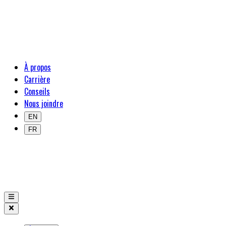
À propos
Carrière
Conseils
Nous joindre
EN
FR